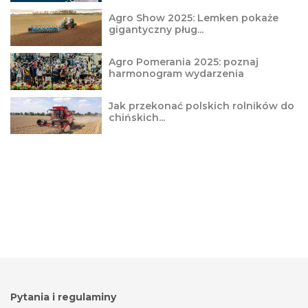
Agro Show 2025: Lemken pokaże
gigantyczny pług...
Agro Pomerania 2025: poznaj
harmonogram wydarzenia
Jak przekonać polskich rolników do
chińskich...
Pytania i regulaminy