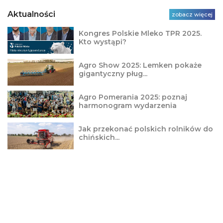
Aktualności
zobacz więcej
Kongres Polskie Mleko TPR 2025.
Kto wystąpi?
Agro Show 2025: Lemken pokaże
gigantyczny pług...
Agro Pomerania 2025: poznaj
harmonogram wydarzenia
Jak przekonać polskich rolników do
chińskich...