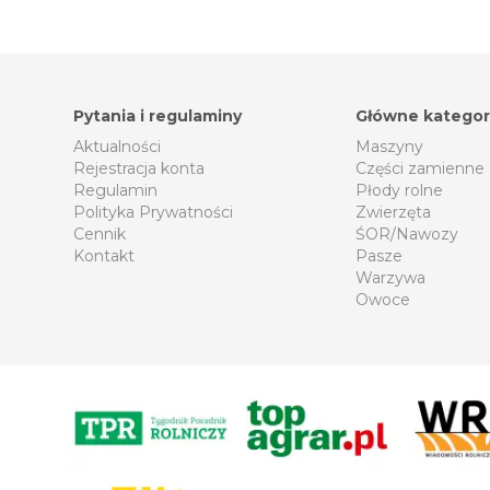
Pytania i regulaminy
Główne kategor
Aktualności
Maszyny
Rejestracja konta
Części zamienne
Regulamin
Płody rolne
Polityka Prywatności
Zwierzęta
Cennik
ŚOR/Nawozy
Kontakt
Pasze
Warzywa
Owoce