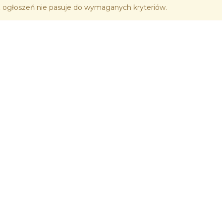
 ogłoszeń nie pasuje do wymaganych kryteriów.