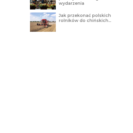
wydarzenia
Jak przekonać polskich
rolników do chińskich...