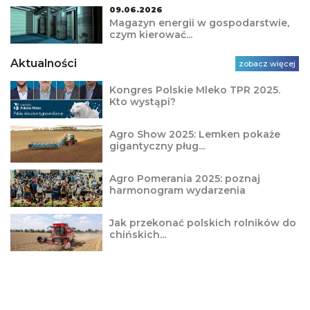
09.06.2026
Magazyn energii w gospodarstwie,
czym kierować...
Aktualności
zobacz więcej
Kongres Polskie Mleko TPR 2025.
Kto wystąpi?
Agro Show 2025: Lemken pokaże
gigantyczny pług...
Agro Pomerania 2025: poznaj
harmonogram wydarzenia
Jak przekonać polskich rolników do
chińskich...