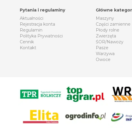
Pytania i regulaminy
Główne kategor
Aktualności
Maszyny
Rejestracja konta
Części zamienne
Regulamin
Płody rolne
Polityka Prywatności
Zwierzęta
Cennik
ŚOR/Nawozy
Kontakt
Pasze
Warzywa
Owoce