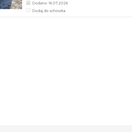
Dodano: 16.07.2026
Dodaj do schowka