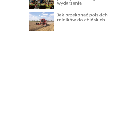
wydarzenia
Jak przekonać polskich
rolników do chińskich...