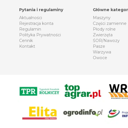
Pytania i regulaminy
Główne kategor
Aktualności
Maszyny
Rejestracja konta
Części zamienne
Regulamin
Płody rolne
Polityka Prywatności
Zwierzęta
Cennik
ŚOR/Nawozy
Kontakt
Pasze
Warzywa
Owoce