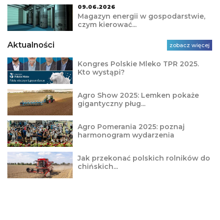
09.06.2026
Magazyn energii w gospodarstwie,
czym kierować...
Aktualności
zobacz więcej
Kongres Polskie Mleko TPR 2025.
Kto wystąpi?
Agro Show 2025: Lemken pokaże
gigantyczny pług...
Agro Pomerania 2025: poznaj
harmonogram wydarzenia
Jak przekonać polskich rolników do
chińskich...