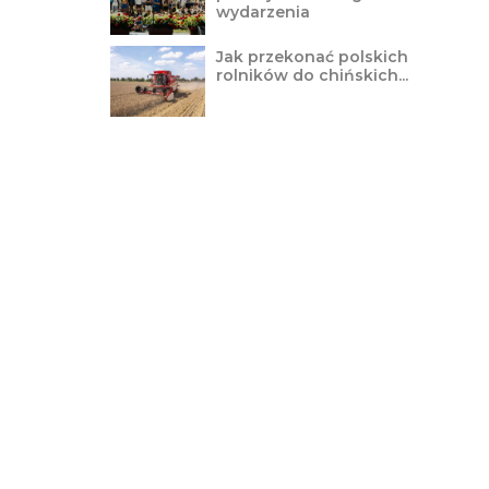
wydarzenia
Jak przekonać polskich
rolników do chińskich...