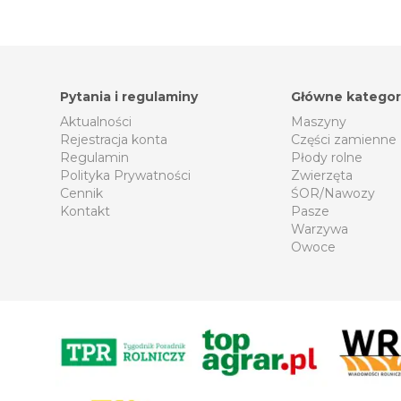
Pytania i regulaminy
Główne kategor
Aktualności
Maszyny
Rejestracja konta
Części zamienne
Regulamin
Płody rolne
Polityka Prywatności
Zwierzęta
Cennik
ŚOR/Nawozy
Kontakt
Pasze
Warzywa
Owoce