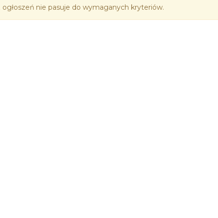
 ogłoszeń nie pasuje do wymaganych kryteriów.