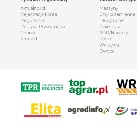
Aktualności
Maszyny
Rejestracja konta
Części zamienne
Regulamin
Płody rolne
Polityka Prywatności
Zwierzęta
Cennik
ŚOR/Nawozy
Kontakt
Pasze
Warzywa
Owoce