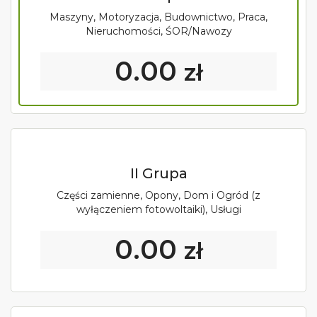
Maszyny, Motoryzacja, Budownictwo, Praca,
Nieruchomości, ŚOR/Nawozy
0.00
zł
II Grupa
Części zamienne, Opony, Dom i Ogród (z
wyłączeniem fotowoltaiki), Usługi
0.00
zł