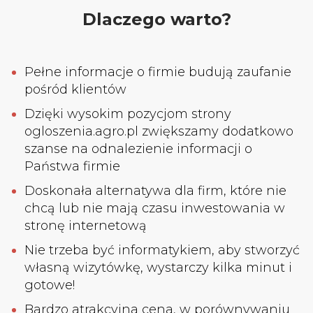
Dlaczego warto?
Pełne informacje o firmie budują zaufanie
pośród klientów
Dzięki wysokim pozycjom strony
ogloszenia.agro.pl zwiększamy dodatkowo
szanse na odnalezienie informacji o
Państwa firmie
Doskonała alternatywa dla firm, które nie
chcą lub nie mają czasu inwestowania w
stronę internetową
Nie trzeba być informatykiem, aby stworzyć
własną wizytówkę, wystarczy kilka minut i
gotowe!
Bardzo atrakcyjna cena, w porównywaniu