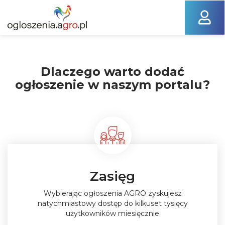
Dlaczego warto dodać
ogłoszenie w naszym portalu?
Zasięg
Wybierając ogłoszenia AGRO zyskujesz
natychmiastowy dostęp do kilkuset tysięcy
użytkowników miesięcznie