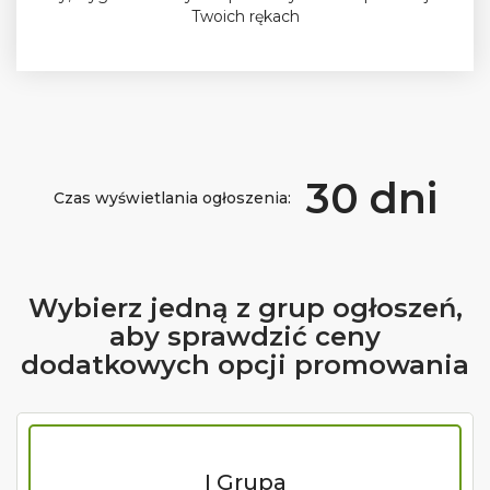
Twoich rękach
30 dni
Czas wyświetlania ogłoszenia:
Wybierz jedną z grup ogłoszeń,
aby sprawdzić ceny
dodatkowych opcji promowania
I Grupa