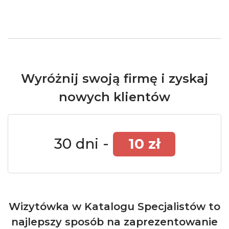
Wyróżnij swoją firmę i zyskaj
nowych klientów
30 dni -
10 zł
Wizytówka w Katalogu Specjalistów to
najlepszy sposób na zaprezentowanie