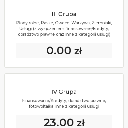
III Grupa
Płody rolne, Pasze, Owoce, Warzywa, Ziemniaki,
Usługi (z wyłączeniem finansowanie/kredyty,
doradztwo prawne oraz inne z kategorii usługi)
0.00
zł
IV Grupa
Finansowanie/Kredyty, doradztwo prawne,
fotowoltaika, inne z kategorii usługi
23.00
zł