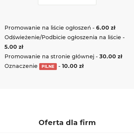
Promowanie na liście ogłoszeń -
6.00
zł
Odświeżenie/Podbicie ogłoszenia na liście -
5.00
zł
Promowanie na stronie głównej -
30.00
zł
Oznaczenie
-
10.00
zł
PILNE
Oferta dla firm