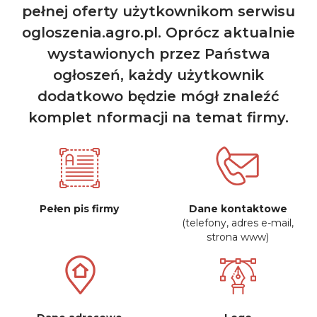
pełnej oferty użytkownikom serwisu
ogloszenia.agro.pl. Oprócz aktualnie
wystawionych przez Państwa
ogłoszeń, każdy użytkownik
dodatkowo będzie mógł znaleźć
komplet nformacji na temat firmy.
Pełen pis firmy
Dane kontaktowe
(telefony, adres e-mail,
strona www)