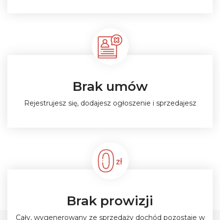
Brak umów
Rejestrujesz się, dodajesz ogłoszenie i sprzedajesz
Brak prowizji
Cały, wygenerowany ze sprzedaży dochód pozostaje w