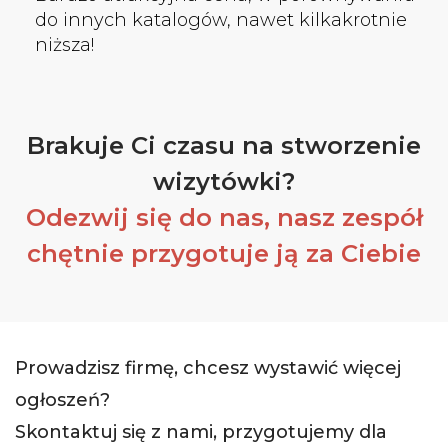
do innych katalogów, nawet kilkakrotnie
niższa!
Brakuje Ci czasu na stworzenie
wizytówki?
Odezwij się do nas, nasz zespół
chętnie przygotuje ją za Ciebie
Prowadzisz firmę, chcesz wystawić więcej
ogłoszeń?
Skontaktuj się z nami, przygotujemy dla