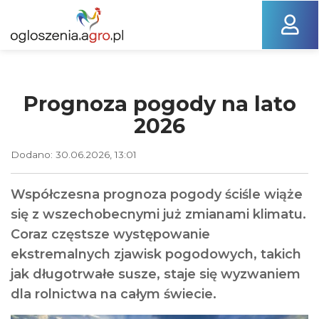
Prognoza pogody na lato
2026
Dodano: 30.06.2026, 13:01
Współczesna prognoza pogody ściśle wiąże
się z wszechobecnymi już zmianami klimatu.
Coraz częstsze występowanie
ekstremalnych zjawisk pogodowych, takich
jak długotrwałe susze, staje się wyzwaniem
dla rolnictwa na całym świecie.