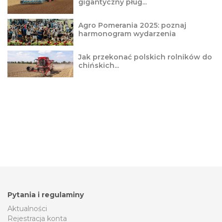
gigantyczny pług...
Agro Pomerania 2025: poznaj
harmonogram wydarzenia
Jak przekonać polskich rolników do
chińskich...
Pytania i regulaminy
Aktualności
Rejestracja konta