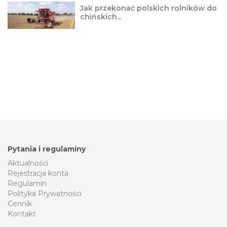
Jak przekonać polskich rolników do
chińskich...
Pytania i regulaminy
Aktualności
Rejestracja konta
Regulamin
Polityka Prywatności
Cennik
Kontakt