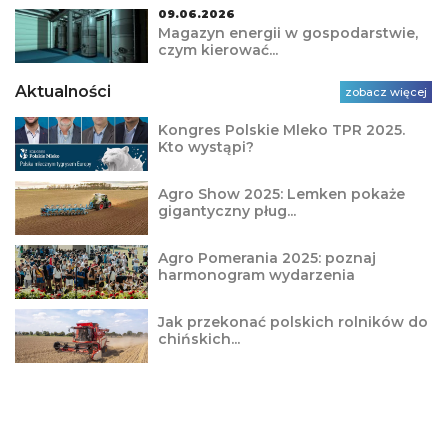
09.06.2026
Magazyn energii w gospodarstwie,
czym kierować...
Aktualności
zobacz więcej
Kongres Polskie Mleko TPR 2025.
Kto wystąpi?
Agro Show 2025: Lemken pokaże
gigantyczny pług...
Agro Pomerania 2025: poznaj
harmonogram wydarzenia
Jak przekonać polskich rolników do
chińskich...