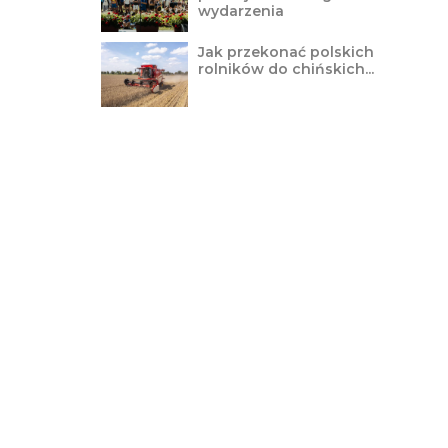
wydarzenia
Jak przekonać polskich
rolników do chińskich...