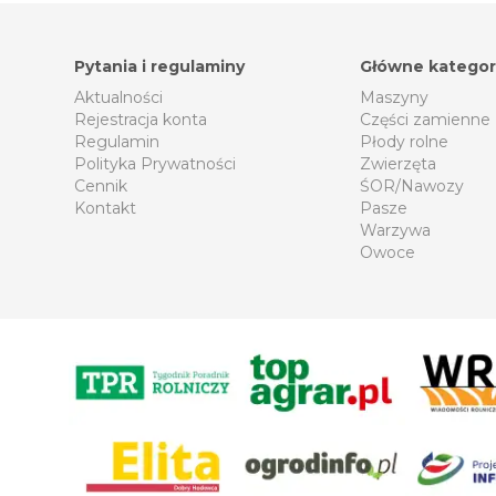
Pytania i regulaminy
Główne kategor
Aktualności
Maszyny
Rejestracja konta
Części zamienne
Regulamin
Płody rolne
Polityka Prywatności
Zwierzęta
Cennik
ŚOR/Nawozy
Kontakt
Pasze
Warzywa
Owoce