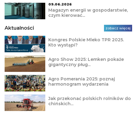
09.06.2026
Magazyn energii w gospodarstwie,
czym kierować...
Aktualności
zobacz więcej
Kongres Polskie Mleko TPR 2025.
Kto wystąpi?
Agro Show 2025: Lemken pokaże
gigantyczny pług...
Agro Pomerania 2025: poznaj
harmonogram wydarzenia
Jak przekonać polskich rolników do
chińskich...