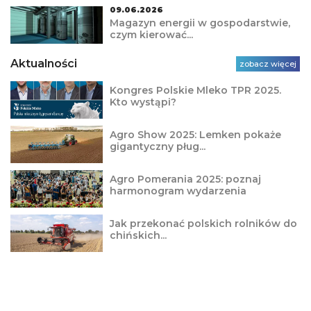
09.06.2026
Magazyn energii w gospodarstwie,
czym kierować...
Aktualności
zobacz więcej
Kongres Polskie Mleko TPR 2025.
Kto wystąpi?
Agro Show 2025: Lemken pokaże
gigantyczny pług...
Agro Pomerania 2025: poznaj
harmonogram wydarzenia
Jak przekonać polskich rolników do
chińskich...