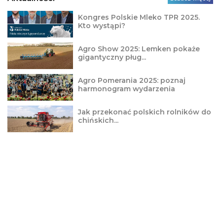
Kongres Polskie Mleko TPR 2025.
Kto wystąpi?
Agro Show 2025: Lemken pokaże
gigantyczny pług...
Agro Pomerania 2025: poznaj
harmonogram wydarzenia
Jak przekonać polskich rolników do
chińskich...