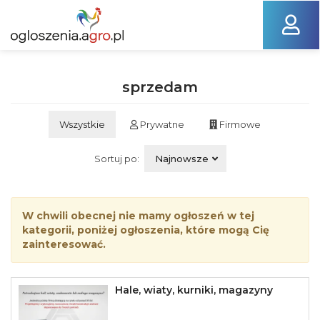
sprzedam
Wszystkie
Prywatne
Firmowe
Sortuj po:
Najnowsze
W chwili obecnej nie mamy ogłoszeń w tej
kategorii, poniżej ogłoszenia, które mogą Cię
zainteresować.
Hale, wiaty, kurniki, magazyny