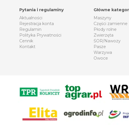
Pytania i regulaminy
Główne kategor
Aktualności
Maszyny
Rejestracja konta
Części zamienne
Regulamin
Płody rolne
Polityka Prywatności
Zwierzęta
Cennik
ŚOR/Nawozy
Kontakt
Pasze
Warzywa
Owoce