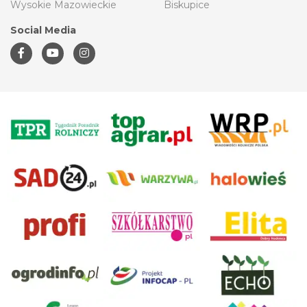
Wysokie Mazowieckie
Biskupice
Social Media