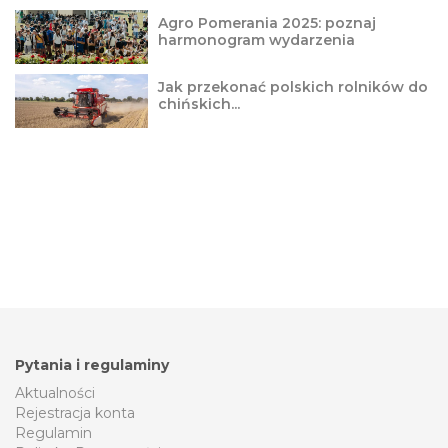
Agro Pomerania 2025: poznaj
harmonogram wydarzenia
Jak przekonać polskich rolników do
chińskich...
Pytania i regulaminy
Aktualności
Rejestracja konta
Regulamin