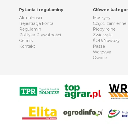
Pytania i regulaminy
Główne kategor
Aktualności
Maszyny
Rejestracja konta
Części zamienne
Regulamin
Płody rolne
Polityka Prywatności
Zwierzęta
Cennik
ŚOR/Nawozy
Kontakt
Pasze
Warzywa
Owoce