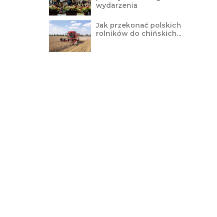
wydarzenia
Jak przekonać polskich
rolników do chińskich...