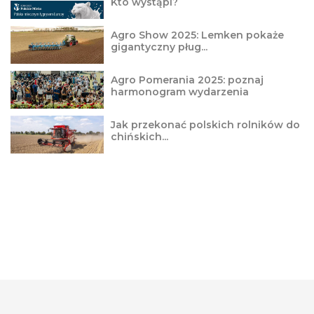
Kto wystąpi?
Agro Show 2025: Lemken pokaże
gigantyczny pług...
Agro Pomerania 2025: poznaj
harmonogram wydarzenia
Jak przekonać polskich rolników do
chińskich...