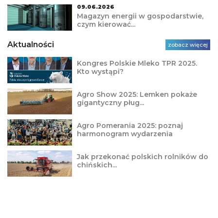
09.06.2026
Magazyn energii w gospodarstwie,
czym kierować...
Aktualności
zobacz więcej
Kongres Polskie Mleko TPR 2025.
Kto wystąpi?
Agro Show 2025: Lemken pokaże
gigantyczny pług...
Agro Pomerania 2025: poznaj
harmonogram wydarzenia
Jak przekonać polskich rolników do
chińskich...