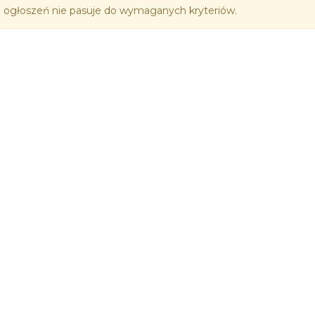
 ogłoszeń nie pasuje do wymaganych kryteriów.