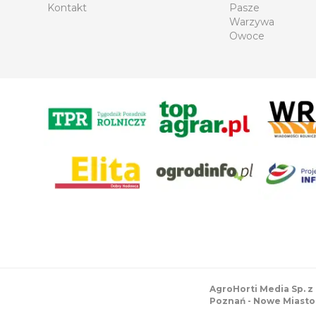
Kontakt
Pasze
Warzywa
Owoce
AgroHorti Media Sp. z
Poznań - Nowe Miasto 