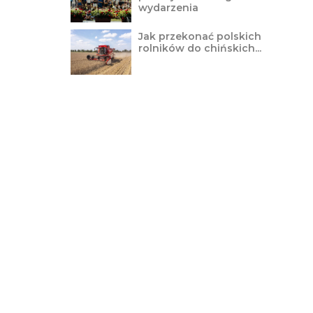
wydarzenia
Jak przekonać polskich
rolników do chińskich...