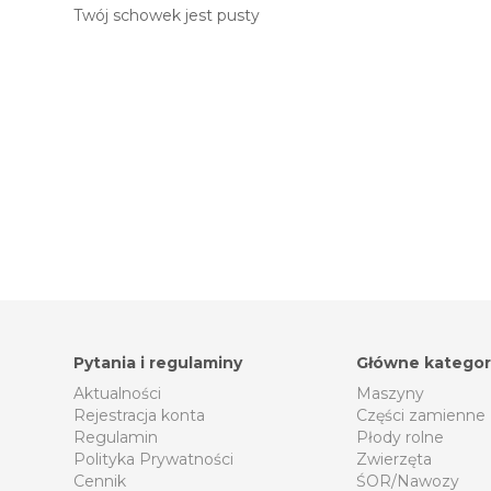
Twój schowek jest pusty
Pytania i regulaminy
Główne kategor
Aktualności
Maszyny
Rejestracja konta
Części zamienne
Regulamin
Płody rolne
Polityka Prywatności
Zwierzęta
Cennik
ŚOR/Nawozy