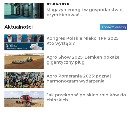
09.06.2026
Magazyn energii w gospodarstwie,
czym kierować...
Aktualności
zobacz więcej
Kongres Polskie Mleko TPR 2025.
Kto wystąpi?
Agro Show 2025: Lemken pokaże
gigantyczny pług...
Agro Pomerania 2025: poznaj
harmonogram wydarzenia
Jak przekonać polskich rolników do
chińskich...