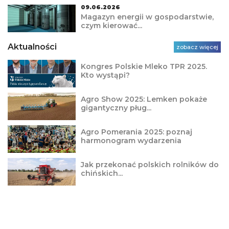
09.06.2026
Magazyn energii w gospodarstwie,
czym kierować...
Aktualności
zobacz więcej
Kongres Polskie Mleko TPR 2025.
Kto wystąpi?
Agro Show 2025: Lemken pokaże
gigantyczny pług...
Agro Pomerania 2025: poznaj
harmonogram wydarzenia
Jak przekonać polskich rolników do
chińskich...