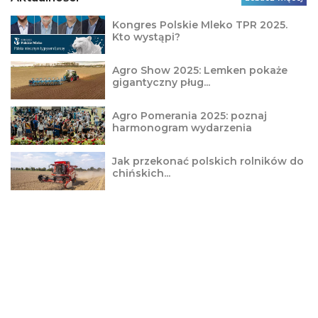
Kongres Polskie Mleko TPR 2025.
Kto wystąpi?
Agro Show 2025: Lemken pokaże
gigantyczny pług...
Agro Pomerania 2025: poznaj
harmonogram wydarzenia
Jak przekonać polskich rolników do
chińskich...