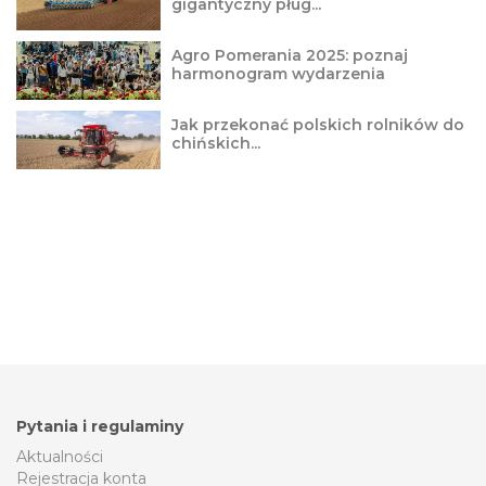
gigantyczny pług...
Agro Pomerania 2025: poznaj
harmonogram wydarzenia
Jak przekonać polskich rolników do
chińskich...
Pytania i regulaminy
Aktualności
Rejestracja konta