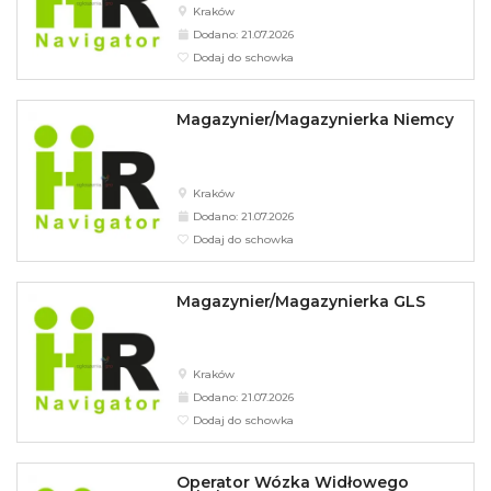
Kraków
Dodano: 21.07.2026
Dodaj do schowka
Magazynier/Magazynierka Niemcy
Kraków
Dodano: 21.07.2026
Dodaj do schowka
Magazynier/Magazynierka GLS
Kraków
Dodano: 21.07.2026
Dodaj do schowka
Operator Wózka Widłowego