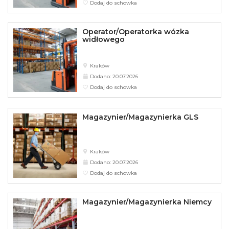
Dodaj do schowka
Operator/Operatorka wózka
widłowego
Kraków
Dodano: 20.07.2026
Dodaj do schowka
Magazynier/Magazynierka GLS
Kraków
Dodano: 20.07.2026
Dodaj do schowka
Magazynier/Magazynierka Niemcy