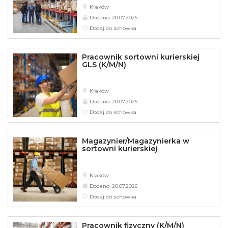
Kraków
Dodano: 20.07.2026
Dodaj do schowka
Pracownik sortowni kurierskiej
GLS (K/M/N)
Kraków
Dodano: 20.07.2026
Dodaj do schowka
Magazynier/Magazynierka w
sortowni kurierskiej
Kraków
Dodano: 20.07.2026
Dodaj do schowka
Pracownik fizyczny (K/M/N)