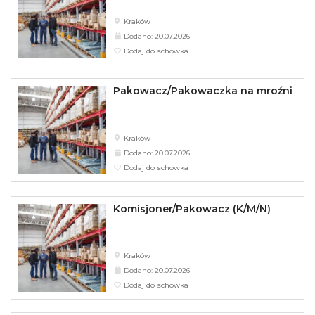
Kraków
Dodano: 20.07.2026
Dodaj do schowka
Pakowacz/Pakowaczka na mroźni
Kraków
Dodano: 20.07.2026
Dodaj do schowka
Komisjoner/Pakowacz (K/M/N)
Kraków
Dodano: 20.07.2026
Dodaj do schowka