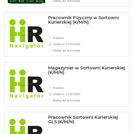
Dodaj do schowka
Pracownik Fizyczny w Sortowni
Kurierskiej (K/M/N)
Kraków
Dodano: 21.07.2026
Dodaj do schowka
Magazynier w Sortowni Kurierskiej
(K/M/N)
Kraków
Dodano: 21.07.2026
Dodaj do schowka
Pracownik Sortowni Kurierskiej
GLS (K/M/N)