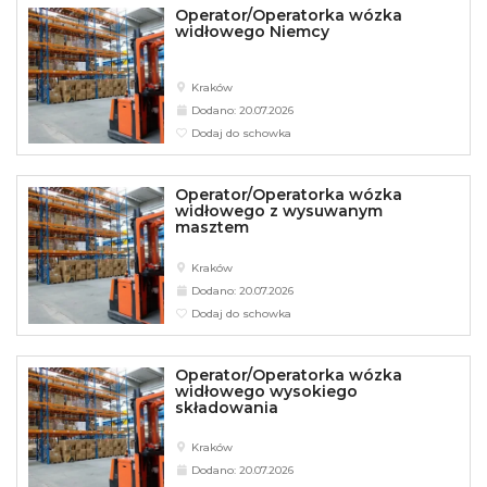
Operator/Operatorka wózka
widłowego Niemcy
Kraków
Dodano: 20.07.2026
Dodaj do schowka
Operator/Operatorka wózka
widłowego z wysuwanym
masztem
Kraków
Dodano: 20.07.2026
Dodaj do schowka
Operator/Operatorka wózka
widłowego wysokiego
składowania
Kraków
Dodano: 20.07.2026