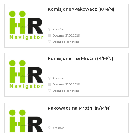
Komisjoner/Pakowacz (K/M/N)
Kraków
Dodano: 21.07.2026
Dodaj do schowka
Komisjoner na Mroźni (K/M/N)
Kraków
Dodano: 21.07.2026
Dodaj do schowka
Pakowacz na Mroźni (K/M/N)
Kraków