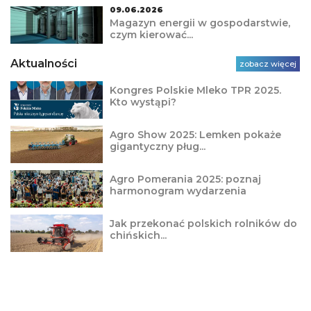
09.06.2026
Magazyn energii w gospodarstwie,
czym kierować...
Aktualności
zobacz więcej
Kongres Polskie Mleko TPR 2025.
Kto wystąpi?
Agro Show 2025: Lemken pokaże
gigantyczny pług...
Agro Pomerania 2025: poznaj
harmonogram wydarzenia
Jak przekonać polskich rolników do
chińskich...