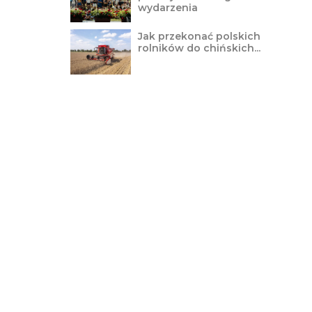
wydarzenia
Jak przekonać polskich
rolników do chińskich...