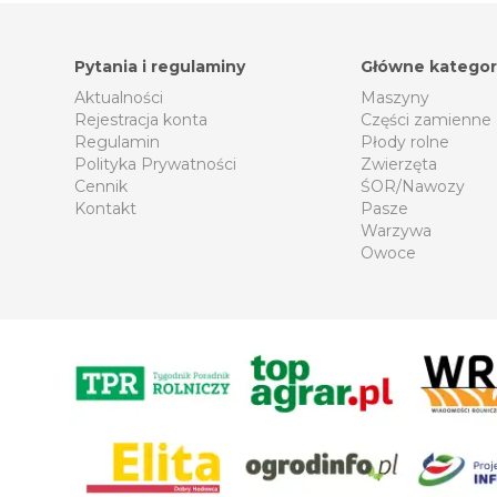
Pytania i regulaminy
Główne kategor
Aktualności
Maszyny
Rejestracja konta
Części zamienne
Regulamin
Płody rolne
Polityka Prywatności
Zwierzęta
Cennik
ŚOR/Nawozy
Kontakt
Pasze
Warzywa
Owoce