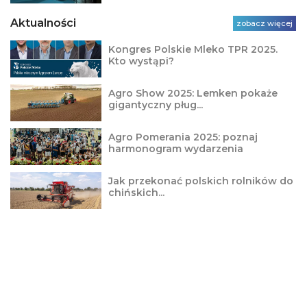
Aktualności
zobacz więcej
Kongres Polskie Mleko TPR 2025.
Kto wystąpi?
Agro Show 2025: Lemken pokaże
gigantyczny pług...
Agro Pomerania 2025: poznaj
harmonogram wydarzenia
Jak przekonać polskich rolników do
chińskich...