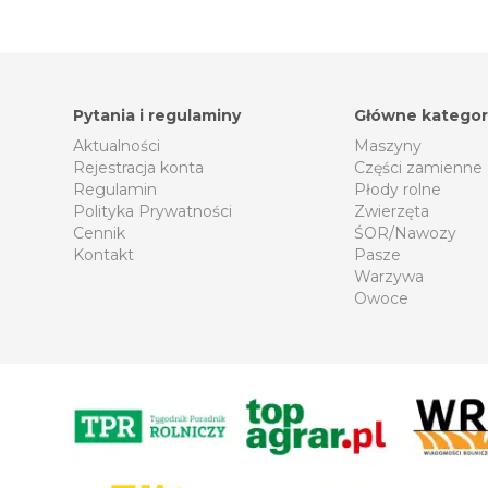
Pytania i regulaminy
Główne kategor
Aktualności
Maszyny
Rejestracja konta
Części zamienne
Regulamin
Płody rolne
Polityka Prywatności
Zwierzęta
Cennik
ŚOR/Nawozy
Kontakt
Pasze
Warzywa
Owoce