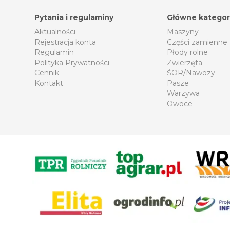
Pytania i regulaminy
Główne kategor
Aktualności
Maszyny
Rejestracja konta
Części zamienne
Regulamin
Płody rolne
Polityka Prywatności
Zwierzęta
Cennik
ŚOR/Nawozy
Kontakt
Pasze
Warzywa
Owoce