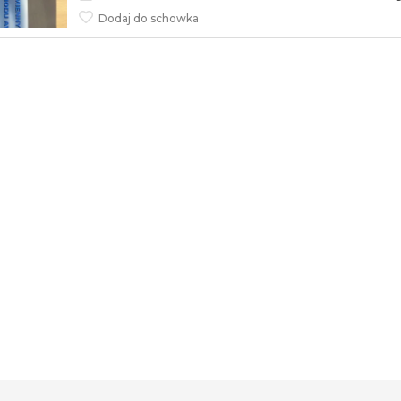
Dodaj do schowka