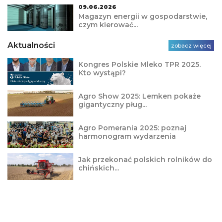
09.06.2026
Magazyn energii w gospodarstwie,
czym kierować...
Aktualności
zobacz więcej
Kongres Polskie Mleko TPR 2025.
Kto wystąpi?
Agro Show 2025: Lemken pokaże
gigantyczny pług...
Agro Pomerania 2025: poznaj
harmonogram wydarzenia
Jak przekonać polskich rolników do
chińskich...