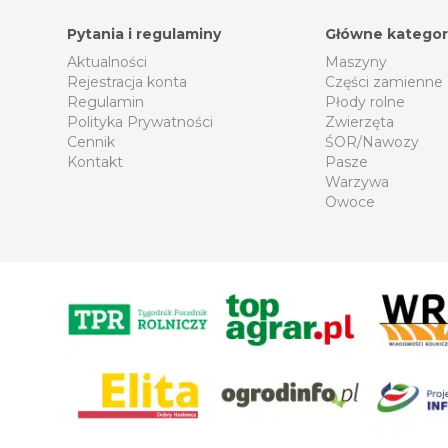
Pytania i regulaminy
Główne kategor
Aktualności
Maszyny
Rejestracja konta
Części zamienne
Regulamin
Płody rolne
Polityka Prywatności
Zwierzęta
Cennik
ŚOR/Nawozy
Kontakt
Pasze
Warzywa
Owoce