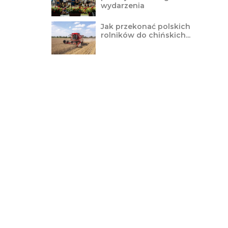
wydarzenia
Jak przekonać polskich
rolników do chińskich...