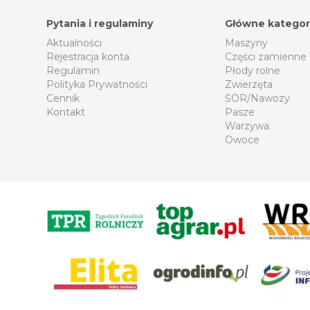
Pytania i regulaminy
Główne kategor
Aktualności
Maszyny
Rejestracja konta
Części zamienne
Regulamin
Płody rolne
Polityka Prywatności
Zwierzęta
Cennik
ŚOR/Nawozy
Kontakt
Pasze
Warzywa
Owoce