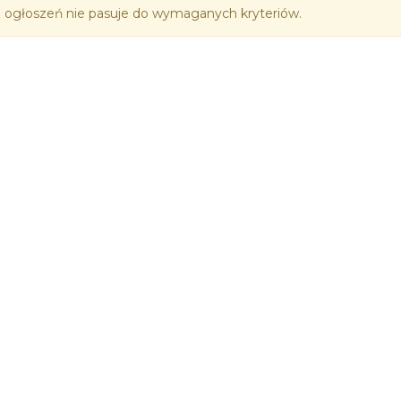
 ogłoszeń nie pasuje do wymaganych kryteriów.