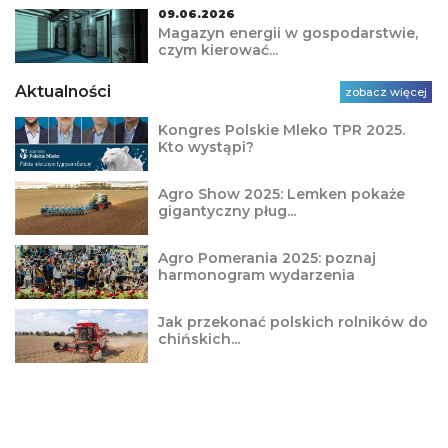
09.06.2026
Magazyn energii w gospodarstwie,
czym kierować...
Aktualności
zobacz więcej
Kongres Polskie Mleko TPR 2025.
Kto wystąpi?
Agro Show 2025: Lemken pokaże
gigantyczny pług...
Agro Pomerania 2025: poznaj
harmonogram wydarzenia
Jak przekonać polskich rolników do
chińskich...