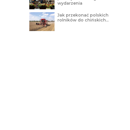
wydarzenia
Jak przekonać polskich
rolników do chińskich...