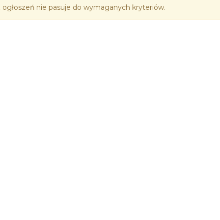
 ogłoszeń nie pasuje do wymaganych kryteriów.