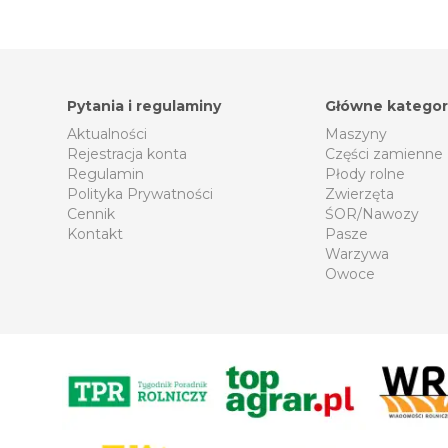
Pytania i regulaminy
Główne kategor
Aktualności
Maszyny
Rejestracja konta
Części zamienne
Regulamin
Płody rolne
Polityka Prywatności
Zwierzęta
Cennik
ŚOR/Nawozy
Kontakt
Pasze
Warzywa
Owoce