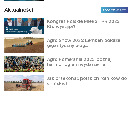
Aktualności
zobacz więcej
Kongres Polskie Mleko TPR 2025.
Kto wystąpi?
Agro Show 2025: Lemken pokaże
gigantyczny pług...
Agro Pomerania 2025: poznaj
harmonogram wydarzenia
Jak przekonać polskich rolników do
chińskich...