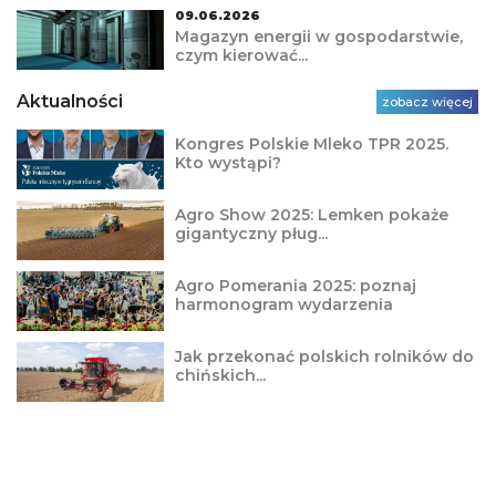
09.06.2026
Magazyn energii w gospodarstwie,
czym kierować...
Aktualności
zobacz więcej
Kongres Polskie Mleko TPR 2025.
Kto wystąpi?
Agro Show 2025: Lemken pokaże
gigantyczny pług...
Agro Pomerania 2025: poznaj
harmonogram wydarzenia
Jak przekonać polskich rolników do
chińskich...