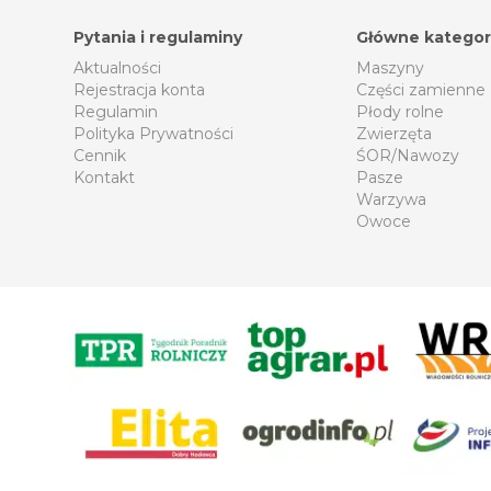
Pytania i regulaminy
Główne kategor
Aktualności
Maszyny
Rejestracja konta
Części zamienne
Regulamin
Płody rolne
Polityka Prywatności
Zwierzęta
Cennik
ŚOR/Nawozy
Kontakt
Pasze
Warzywa
Owoce