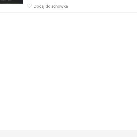
Dodaj do schowka