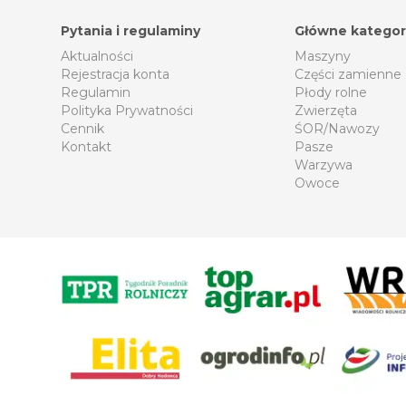
Pytania i regulaminy
Główne kategor
Aktualności
Maszyny
Rejestracja konta
Części zamienne
Regulamin
Płody rolne
Polityka Prywatności
Zwierzęta
Cennik
ŚOR/Nawozy
Kontakt
Pasze
Warzywa
Owoce