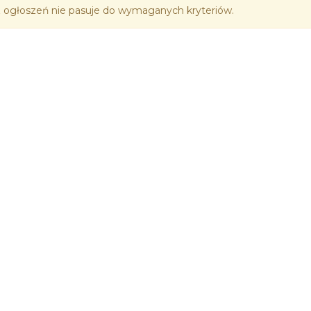
 ogłoszeń nie pasuje do wymaganych kryteriów.