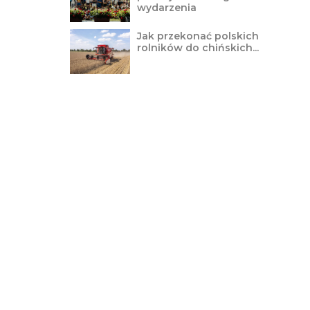
wydarzenia
Jak przekonać polskich
rolników do chińskich...