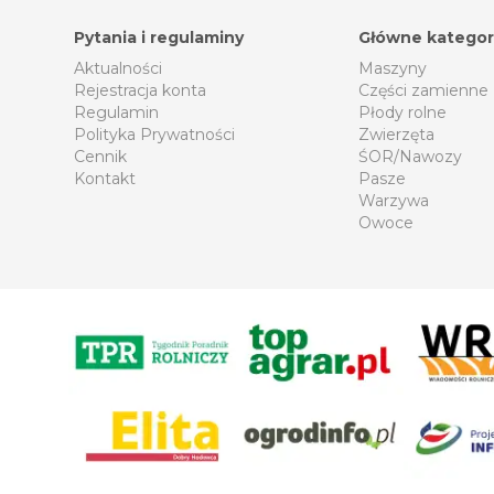
Pytania i regulaminy
Główne kategor
Aktualności
Maszyny
Rejestracja konta
Części zamienne
Regulamin
Płody rolne
Polityka Prywatności
Zwierzęta
Cennik
ŚOR/Nawozy
Kontakt
Pasze
Warzywa
Owoce