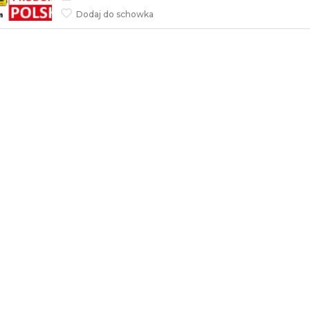
Dodaj do schowka