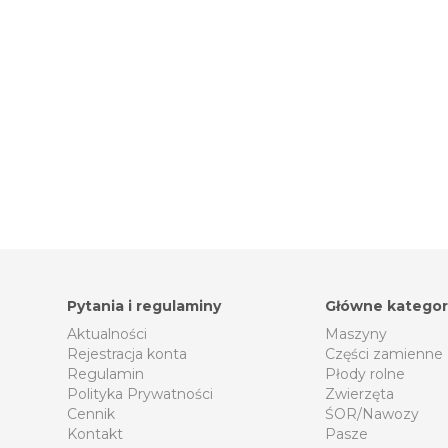
Pytania i regulaminy
Główne kategor
Aktualności
Maszyny
Rejestracja konta
Części zamienne
Regulamin
Płody rolne
Polityka Prywatności
Zwierzęta
Cennik
ŚOR/Nawozy
Kontakt
Pasze