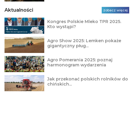
Aktualności
zobacz więcej
Kongres Polskie Mleko TPR 2025.
Kto wystąpi?
Agro Show 2025: Lemken pokaże
gigantyczny pług...
Agro Pomerania 2025: poznaj
harmonogram wydarzenia
Jak przekonać polskich rolników do
chińskich...