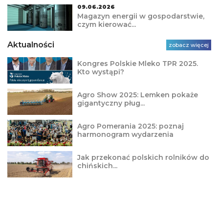
09.06.2026
Magazyn energii w gospodarstwie,
czym kierować...
Aktualności
zobacz więcej
Kongres Polskie Mleko TPR 2025.
Kto wystąpi?
Agro Show 2025: Lemken pokaże
gigantyczny pług...
Agro Pomerania 2025: poznaj
harmonogram wydarzenia
Jak przekonać polskich rolników do
chińskich...