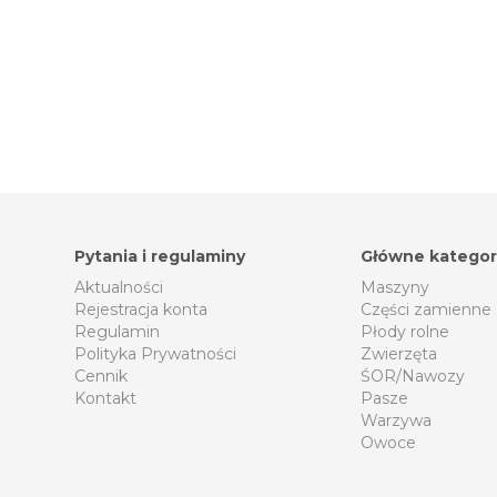
Pytania i regulaminy
Główne kategor
Aktualności
Maszyny
Rejestracja konta
Części zamienne
Regulamin
Płody rolne
Polityka Prywatności
Zwierzęta
Cennik
ŚOR/Nawozy
Kontakt
Pasze
Warzywa
Owoce