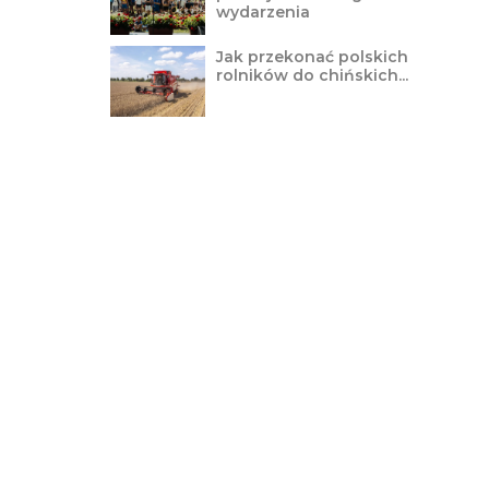
wydarzenia
Jak przekonać polskich
rolników do chińskich...