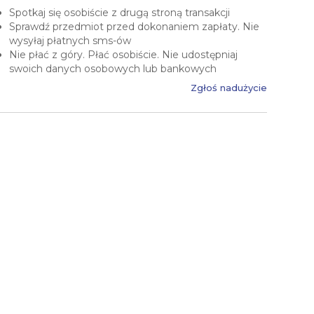
Spotkaj się osobiście z drugą stroną transakcji
Sprawdź przedmiot przed dokonaniem zapłaty. Nie
wysyłaj płatnych sms-ów
Nie płać z góry. Płać osobiście. Nie udostępniaj
swoich danych osobowych lub bankowych
Zgłoś nadużycie