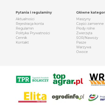
Pytania i regulaminy
Główne kategor
Aktualności
Maszyny
Rejestracja konta
Części zamienne
Regulamin
Płody rolne
Polityka Prywatności
Zwierzęta
Cennik
ŚOR/Nawozy
Kontakt
Pasze
Warzywa
Owoce