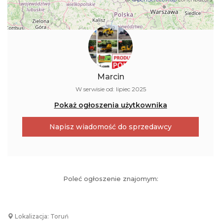
Marcin
W serwisie od: lipiec 2025
Pokaż ogłoszenia użytkownika
Napisz wiadomość do sprzedawcy
Poleć ogłoszenie znajomym:
Lokalizacja: Toruń