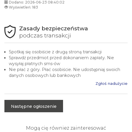
Dodano: 2026-06-23 08:40:02
Wyświetleń: 183
Zasady bezpieczeństwa
podczas transakcji
Spotkaj się osobiście z drugą stroną transakcji
Sprawdź przedmiot przed dokonaniem zapłaty. Nie
wysyłaj płatnych sms-ów
Nie płać z góry. Płać osobiście. Nie udostępniaj swoich
danych osobowych lub bankowych
Zgłoś nadużycie
Następne ogłoszenie
Mogą cię również zainteresować