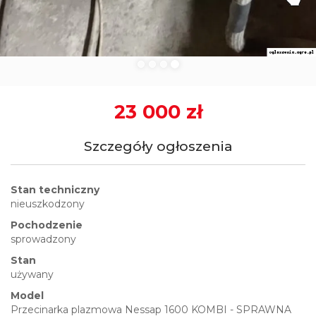
23 000 zł
Szczegóły ogłoszenia
Stan techniczny
nieuszkodzony
Pochodzenie
sprowadzony
Stan
używany
Model
Przecinarka plazmowa Nessap 1600 KOMBI - SPRAWNA