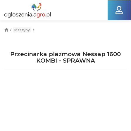
›
›
Maszyny
Przecinarka plazmowa Nessap 1600
KOMBI - SPRAWNA